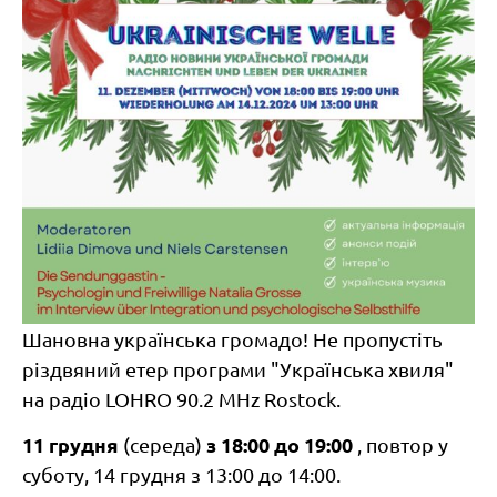
Шановна українська громадо! Не пропустіть
різдвяний етер програми "Українська хвиля"
на радіо LOHRO 90.2 MHz Rostock.
11 грудня
з 18:00 до 19:00
(середа)
, повтор у
суботу, 14 грудня з 13:00 до 14:00.