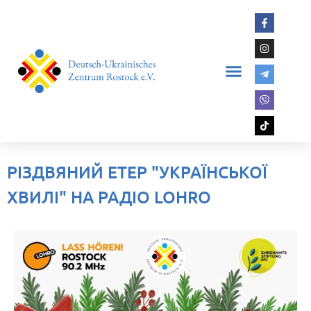
РІЗДВЯНИЙ ЕТЕР "УКРАЇНСЬКОЇ
ХВИЛІ" НА РАДІО LOHRO