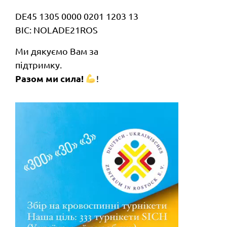
DE45 1305 0000 0201 1203 13
BIC: NOLADE21ROS
Ми дякуємо Вам за
підтримку.
Разом ми сила!
!