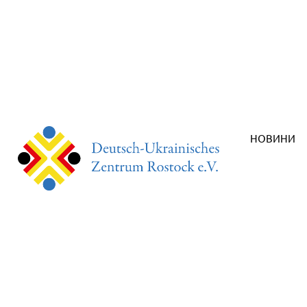
НОВИНИ