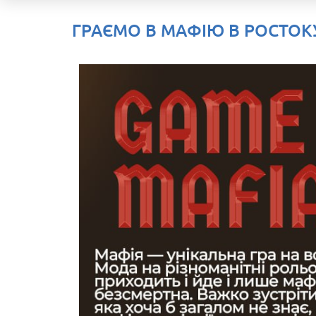
ГРАЄМО В МАФІЮ В РОСТОК