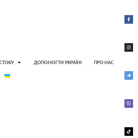
ОСТОКУ
ДОПОМОГТИ УКРАЇНІ
ПРО НАС