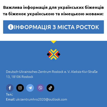
Важлива інформація для українських біженців
та біженок українською та німецькою мовами:
ІНФОРМАЦІЯ З МІСТА РОСТОК
Deutsch-Ukrainisches Zentrum Rostock e. V. Aleksis-Kivi-Straße
13, 18106 Rostock
Тел.:
ukrzentrumhro2020@outlook.com
Email: