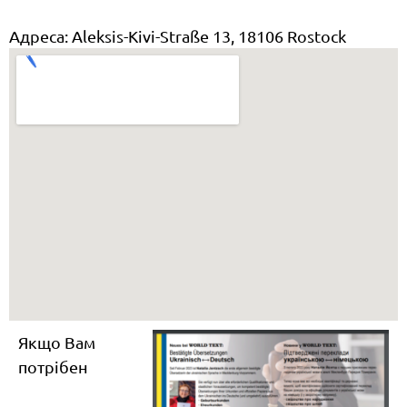
Адреса: Aleksis-Kivi-Straße 13, 18106 Rostock
Якщо Вам
потрібен