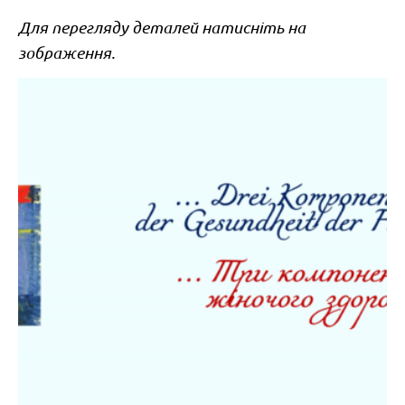
Для перегляду деталей натисніть на
зображення.