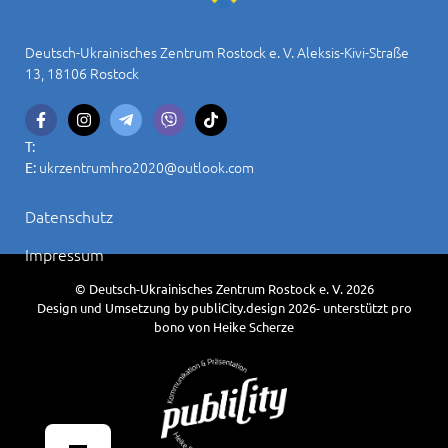
Deutsch-Ukrainisches Zentrum Rostock e. V. Aleksis-Kivi-Straße
13, 18106 Rostock
T:
ukrzentrumhro2020@outlook.com
E:
Datenschutz
Impressum
© Deutsch-Ukrainisches Zentrum Rostock e. V. 2026
Design und Umsetzung by publiCity.design 2026- unterstützt pro
bono von Heike Scherze