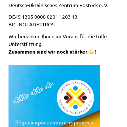
Deutsch-Ukrainisches Zentrum Rostock e. V.
DE45 1305 0000 0201 1203 13
BIC: NOLADE21ROS
Wir bedanken Ihnen im Voraus für die tolle
Unterstützung.
Zusammen sind wir noch stärker
!