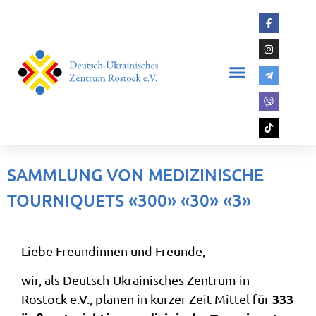
SAMMLUNG VON MEDIZINISCHE
TOURNIQUETS «300» «30» «3»
Liebe Freundinnen und Freunde,
wir, als Deutsch-Ukrainisches Zentrum in
333
Rostock e.V., planen in kurzer Zeit Mittel für