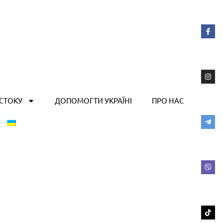
ОСТОКУ
ДОПОМОГТИ УКРАЇНІ
ПРО НАС