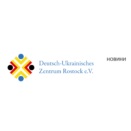
НОВИНИ