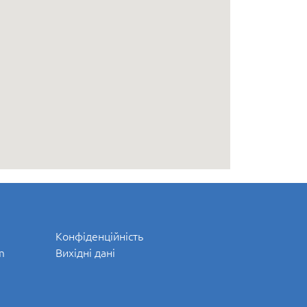
Конфіденційність
m
Вихідні дані