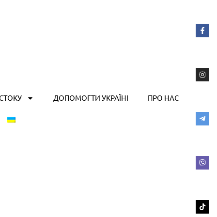
ОСТОКУ
ДОПОМОГТИ УКРАЇНІ
ПРО НАС