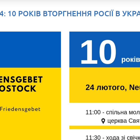
4: 10 РОКІВ ВТОРГНЕННЯ РОСІЇ В УКР