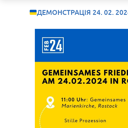
ДЕМОНСТРАЦІЯ 24. 02. 202