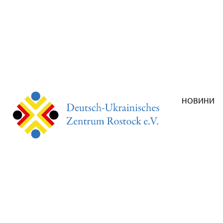
НОВИНИ