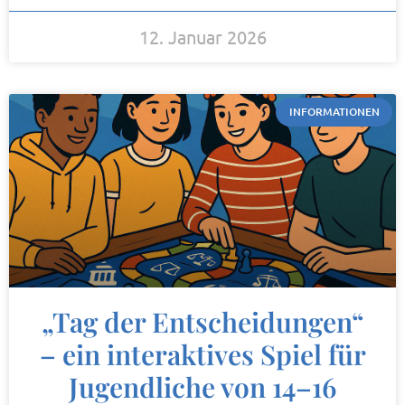
12. Januar 2026
INFORMATIONEN
„Tag der Entscheidungen“
– ein interaktives Spiel für
Jugendliche von 14–16