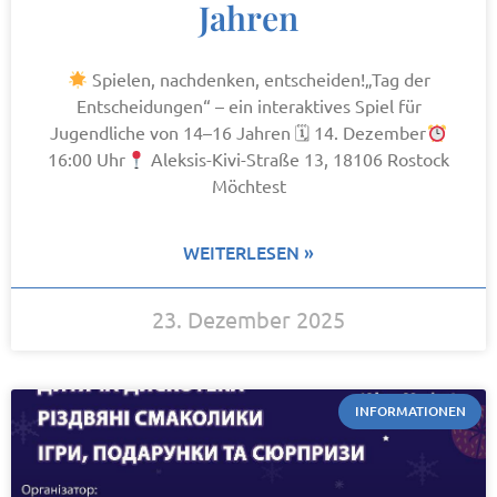
Jahren
Spielen, nachdenken, entscheiden!„Tag der
Entscheidungen“ – ein interaktives Spiel für
Jugendliche von 14–16 Jahren 🗓 14. Dezember
16:00 Uhr
Aleksis-Kivi-Straße 13, 18106 Rostock
Möchtest
WEITERLESEN »
23. Dezember 2025
INFORMATIONEN