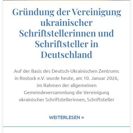
Gründung der Vereinigung
ukrainischer
Schriftstellerinnen und
Schriftsteller in
Deutschland
Auf der Basis des Deutsch-Ukrainischen Zentrums
in Rostock e.V. wurde heute, am 10. Januar 2026,
im Rahmen der allgemeinen
Gemeindeversammlung die Vereinigung
ukrainischer Schriftstellerinnen, Schriftsteller
WEITERLESEN »