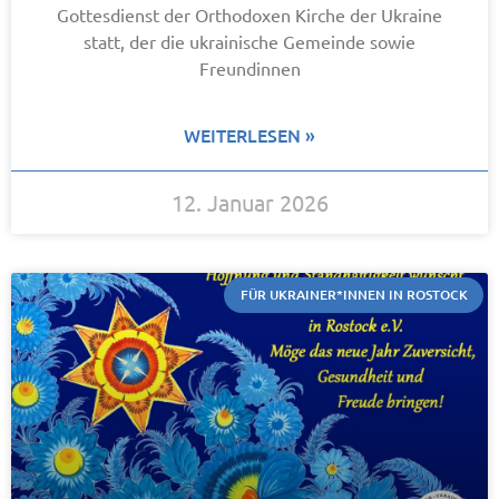
Gottesdienst der Orthodoxen Kirche der Ukraine
statt, der die ukrainische Gemeinde sowie
Freundinnen
WEITERLESEN »
12. Januar 2026
FÜR UKRAINER*INNEN IN ROSTOCK