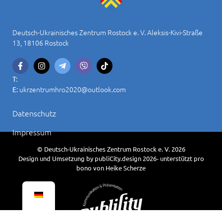
Deutsch-Ukrainisches Zentrum Rostock e. V. Aleksis-Kivi-Straße
13, 18106 Rostock
T:
ukrzentrumhro2020@outlook.com
E:
Datenschutz
Impressum
© Deutsch-Ukrainisches Zentrum Rostock e. V. 2026
Design und Umsetzung by publiCity.design 2026- unterstützt pro
bono von Heike Scherze