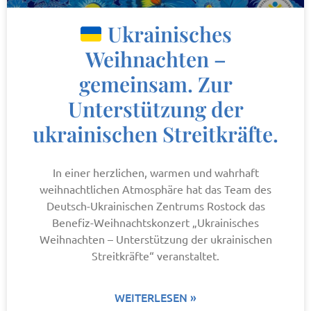
Ukrainisches
Weihnachten –
gemeinsam. Zur
Unterstützung der
ukrainischen Streitkräfte.
In einer herzlichen, warmen und wahrhaft
weihnachtlichen Atmosphäre hat das Team des
Deutsch-Ukrainischen Zentrums Rostock das
Benefiz-Weihnachtskonzert „Ukrainisches
Weihnachten – Unterstützung der ukrainischen
Streitkräfte“ veranstaltet.
WEITERLESEN »