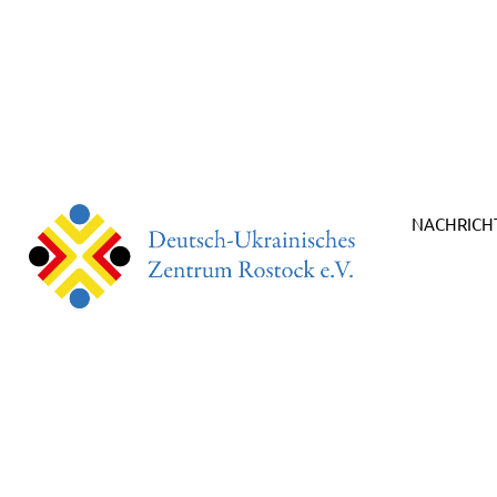
NACHRICH