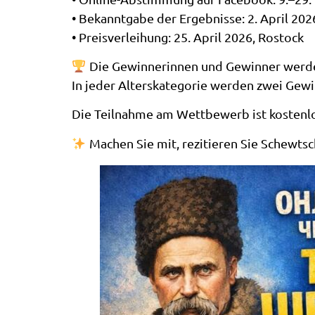
• Bekanntgabe der Ergebnisse: 2. April 202
• Preisverleihung: 25. April 2026, Rostock
Die Gewinnerinnen und Gewinner werde
In jeder Alterskategorie werden zwei Gew
Die Teilnahme am Wettbewerb ist kostenlo
Machen Sie mit, rezitieren Sie Schewts