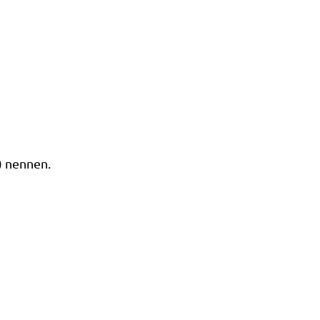
) nennen.