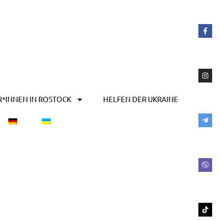
R*INNEN IN ROSTOCK
HELFEN DER UKRAINE