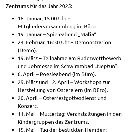
Zentrums für das Jahr 2025:
18. Januar, 15:00 Uhr –
Mitgliederversammlung im Büro.
19. Januar – Spieleabend „Mafia“.
24. Februar, 16:30 Uhr – Demonstration
(Demo).
19. März – Teilnahme am Ruderwettbewerb
und Jobmesse im Schwimmbad „Neptun“.
6. April – Poesieabend (im Büro).
29. März und 12. April – Workshops zur
Herstellung von Ostereiern (im Büro).
20. April – Osterfestgottesdienst und
Konzert.
11. Mai – Muttertag: Veranstaltungen in den
Kindergruppen des Zentrums.
15. Mai – Tag der bestickten Hemden: