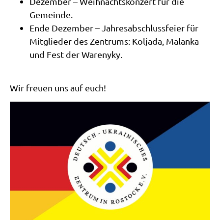
Dezember – Weihnachtskonzert für die
Gemeinde.
Ende Dezember – Jahresabschlussfeier für
Mitglieder des Zentrums: Koljada, Malanka
und Fest der Warenyky.
Wir freuen uns auf euch!