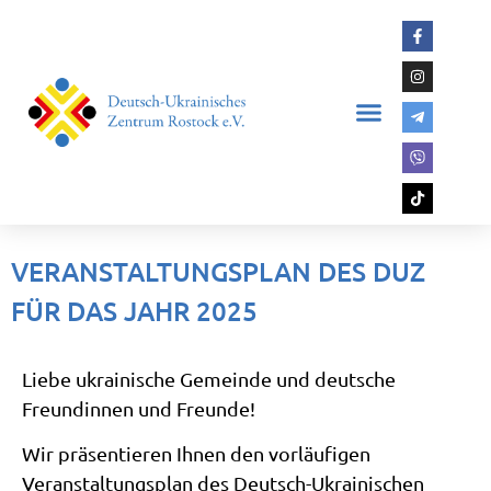
VERANSTALTUNGSPLAN DES DUZ
FÜR DAS JAHR 2025
Liebe ukrainische Gemeinde und deutsche
Freundinnen und Freunde!
Wir präsentieren Ihnen den vorläufigen
Veranstaltungsplan des Deutsch-Ukrainischen