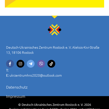
Deutsch-Ukrainisches Zentrum Rostock e. V. Aleksis-Kivi-Straße
13, 18106 Rostock
T:
ukrzentrumhro2020@outlook.com
E:
Datenschutz
Impressum
© Deutsch-Ukrainisches Zentrum Rostock e. V. 2026