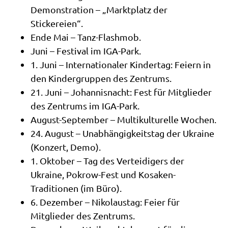
Demonstration – „Marktplatz der
Stickereien“.
Ende Mai – Tanz-Flashmob.
Juni – Festival im IGA-Park.
1. Juni – Internationaler Kindertag: Feiern in
den Kindergruppen des Zentrums.
21. Juni – Johannisnacht: Fest für Mitglieder
des Zentrums im IGA-Park.
August-September – Multikulturelle Wochen.
24. August – Unabhängigkeitstag der Ukraine
(Konzert, Demo).
1. Oktober – Tag des Verteidigers der
Ukraine, Pokrow-Fest und Kosaken-
Traditionen (im Büro).
6. Dezember – Nikolaustag: Feier für
Mitglieder des Zentrums.