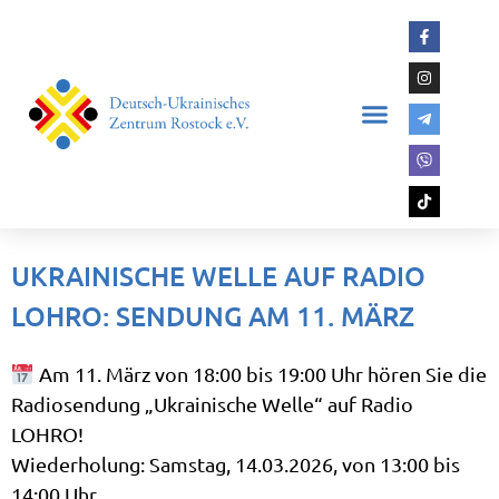
UKRAINISCHE WELLE AUF RADIO
LOHRO: SENDUNG AM 11. MÄRZ
Am 11. März von 18:00 bis 19:00 Uhr hören Sie die
Radiosendung „Ukrainische Welle“ auf Radio
LOHRO!
Wiederholung: Samstag, 14.03.2026, von 13:00 bis
14:00 Uhr.