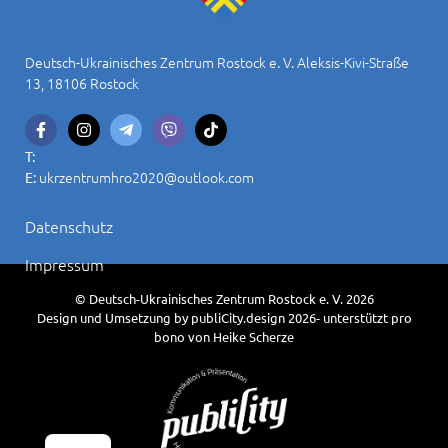
Deutsch-Ukrainisches Zentrum Rostock e. V. Aleksis-Kivi-Straße
13, 18106 Rostock
T:
ukrzentrumhro2020@outlook.com
E:
Datenschutz
Impressum
© Deutsch-Ukrainisches Zentrum Rostock e. V. 2026
Design und Umsetzung by publiCity.design 2026- unterstützt pro
bono von Heike Scherze