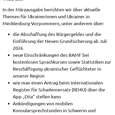
In der Märzausgabe berichten wir über aktuelle
Themen für Ukrainerinnen und Ukrainer in
Mecklenburg-Vorpommern, unter anderem über:
die Abschaffung des Bürgergeldes und die
Einführung der Neuen Grundsicherung ab Juli
2026
neue Einschränkungen des BAMF bei
kostenlosen Sprachkursen sowie Statistiken zur
Beschäftigung ukrainischer Geflüchteter in
unserer Region
wie man einen Antrag beim Internationalen
Register für Schadensersatz (RD4U) über die
App „Diia“ stellen kann
Ankündigungen von mobilen
Konsularsprechstunden in Schwerin und