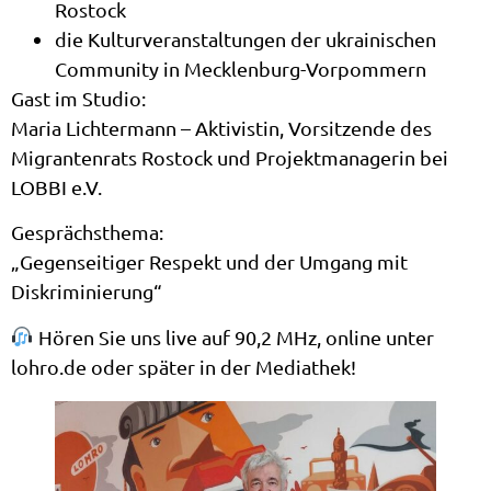
Rostock
die Kulturveranstaltungen der ukrainischen
Community in Mecklenburg-Vorpommern
Gast im Studio:
Maria Lichtermann – Aktivistin, Vorsitzende des
Migrantenrats Rostock und Projektmanagerin bei
LOBBI e.V.
Gesprächsthema:
„Gegenseitiger Respekt und der Umgang mit
Diskriminierung“
Hören Sie uns live auf 90,2 MHz, online unter
lohro.de oder später in der Mediathek!