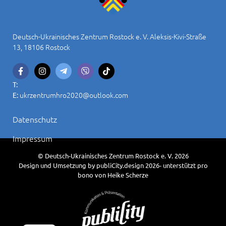
Deutsch-Ukrainisches Zentrum Rostock e. V. Aleksis-Kivi-Straße
13, 18106 Rostock
T:
ukrzentrumhro2020@outlook.com
E:
Datenschutz
Impressum
© Deutsch-Ukrainisches Zentrum Rostock e. V. 2026
Design und Umsetzung by publiCity.design 2026- unterstützt pro
bono von Heike Scherze