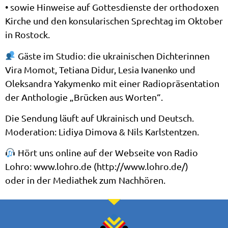
• sowie Hinweise auf Gottesdienste der orthodoxen
Kirche und den konsularischen Sprechtag im Oktober
in Rostock.
Gäste im Studio: die ukrainischen Dichterinnen
Vira Momot, Tetiana Didur, Lesia Ivanenko und
Oleksandra Yakymenko mit einer Radiopräsentation
der Anthologie „Brücken aus Worten“.
Die Sendung läuft auf Ukrainisch und Deutsch.
Moderation: Lidiya Dimova & Nils Karlstentzen.
Hört uns online auf der Webseite von Radio
Lohro: www.lohro.de (http://www.lohro.de/)
oder in der Mediathek zum Nachhören.