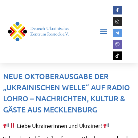
NEUE OKTOBERAUSGABE DER
„UKRAINISCHEN WELLE“ AUF RADIO
LOHRO – NACHRICHTEN, KULTUR &
GÄSTE AUS MECKLENBURG
Liebe Ukrainerinnen und Ukrainer!