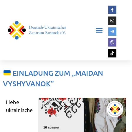
EINLADUNG ZUM „MAIDAN
VYSHYVANOK“
Liebe
ukrainische