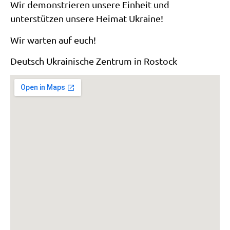
Wir demonstrieren unsere Einheit und
unterstützen unsere Heimat Ukraine!
Wir warten auf euch!
Deutsch Ukrainische Zentrum in Rostock