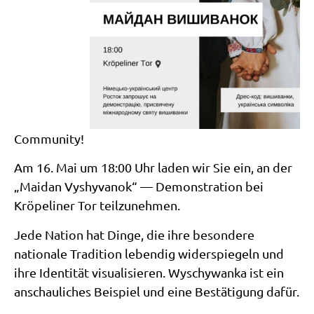
Community!
Am 16. Mai um 18:00 Uhr laden wir Sie ein, an der
„Maidan Vyshyvanok“ — Demonstration bei
Kröpeliner Tor teilzunehmen.
Jede Nation hat Dinge, die ihre besondere
nationale Tradition lebendig widerspiegeln und
ihre Identität visualisieren. Wyschywanka ist ein
anschauliches Beispiel und eine Bestätigung dafür.