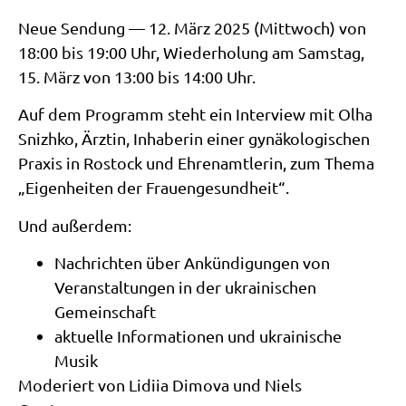
Neue Sendung — 12. März 2025 (Mittwoch) von
18:00 bis 19:00 Uhr, Wiederholung am Samstag,
15. März von 13:00 bis 14:00 Uhr.
Auf dem Programm steht ein Interview mit Olha
Snizhko, Ärztin, Inhaberin einer gynäkologischen
Praxis in Rostock und Ehrenamtlerin, zum Thema
„Eigenheiten der Frauengesundheit“.
Und außerdem:
Nachrichten über Ankündigungen von
Veranstaltungen in der ukrainischen
Gemeinschaft
aktuelle Informationen und ukrainische
Musik
Moderiert von Lidiia Dimova und Niels