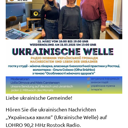
Liebe ukrainische Gemeinde!
Hören Sie die ukrainischen Nachrichten
„Українська хвиля“ (Ukrainische Welle) auf
LOHRO 90,2 MHz Rostock Radio.