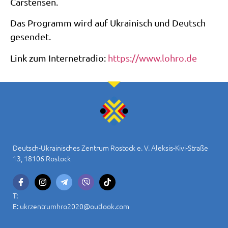
Carstensen.
Das Programm wird auf Ukrainisch und Deutsch
gesendet.
Link zum Internetradio:
https://www.lohro.de
Deutsch-Ukrainisches Zentrum Rostock e. V. Aleksis-Kivi-Straße
13, 18106 Rostock
T:
ukrzentrumhro2020@outlook.com
E: