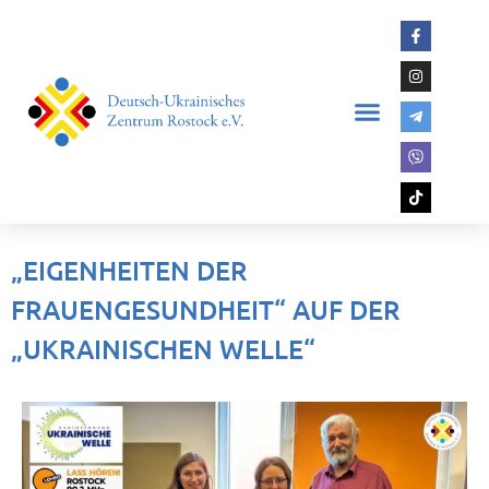
„EIGENHEITEN DER
FRAUENGESUNDHEIT“ AUF DER
„UKRAINISCHEN WELLE“