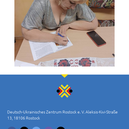
Deutsch-Ukrainisches Zentrum Rostock e. V. Aleksis-Kivi-Straße
13, 18106 Rostock