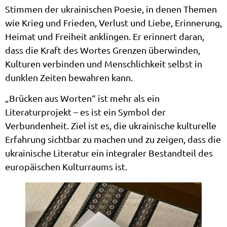
Stimmen der ukrainischen Poesie, in denen Themen
wie Krieg und Frieden, Verlust und Liebe, Erinnerung,
Heimat und Freiheit anklingen. Er erinnert daran,
dass die Kraft des Wortes Grenzen überwinden,
Kulturen verbinden und Menschlichkeit selbst in
dunklen Zeiten bewahren kann.
„Brücken aus Worten“ ist mehr als ein
Literaturprojekt – es ist ein Symbol der
Verbundenheit. Ziel ist es, die ukrainische kulturelle
Erfahrung sichtbar zu machen und zu zeigen, dass die
ukrainische Literatur ein integraler Bestandteil des
europäischen Kulturraums ist.