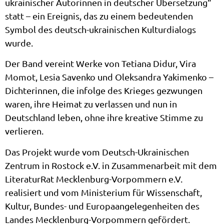
ukrainischer Autorinnen in deutscher Übersetzung“
statt – ein Ereignis, das zu einem bedeutenden
Symbol des deutsch-ukrainischen Kulturdialogs
wurde.
Der Band vereint Werke von Tetiana Didur, Vira
Momot, Lesia Savenko und Oleksandra Yakimenko –
Dichterinnen, die infolge des Krieges gezwungen
waren, ihre Heimat zu verlassen und nun in
Deutschland leben, ohne ihre kreative Stimme zu
verlieren.
Das Projekt wurde vom Deutsch-Ukrainischen
Zentrum in Rostock e.V. in Zusammenarbeit mit dem
LiteraturRat Mecklenburg-Vorpommern e.V.
realisiert und vom Ministerium für Wissenschaft,
Kultur, Bundes- und Europaangelegenheiten des
Landes Mecklenburg-Vorpommern gefördert.