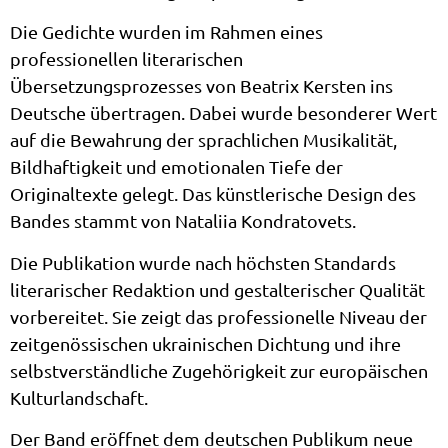
Die Gedichte wurden im Rahmen eines
professionellen literarischen
Übersetzungsprozesses von Beatrix Kersten ins
Deutsche übertragen. Dabei wurde besonderer Wert
auf die Bewahrung der sprachlichen Musikalität,
Bildhaftigkeit und emotionalen Tiefe der
Originaltexte gelegt. Das künstlerische Design des
Bandes stammt von Nataliia Kondratovets.
Die Publikation wurde nach höchsten Standards
literarischer Redaktion und gestalterischer Qualität
vorbereitet. Sie zeigt das professionelle Niveau der
zeitgenössischen ukrainischen Dichtung und ihre
selbstverständliche Zugehörigkeit zur europäischen
Kulturlandschaft.
Der Band eröffnet dem deutschen Publikum neue