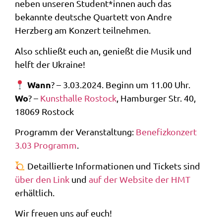
neben unseren Student*innen auch das
bekannte deutsche Quartett von Andre
Herzberg am Konzert teilnehmen.
Also schließt euch an, genießt die Musik und
helft der Ukraine!
Wann
? – 3.03.2024. Beginn um 11.00 Uhr.
Wo
? –
Kunsthalle Rostock
, Hamburger Str. 40,
18069 Rostock
Programm der Veranstaltung:
Benefizkonzert
3.03 Programm
.
Detaillierte Informationen und Tickets sind
über den Link
und
auf der Website der HMT
erhältlich.
Wir freuen uns auf euch!