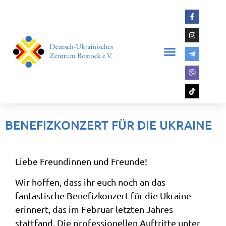
BENEFIZKONZERT FÜR DIE UKRAINE
Liebe Freundinnen und Freunde!
Wir hoffen, dass ihr euch noch an das
fantastische Benefizkonzert für die Ukraine
erinnert, das im Februar letzten Jahres
stattfand. Die professionellen Auftritte unter