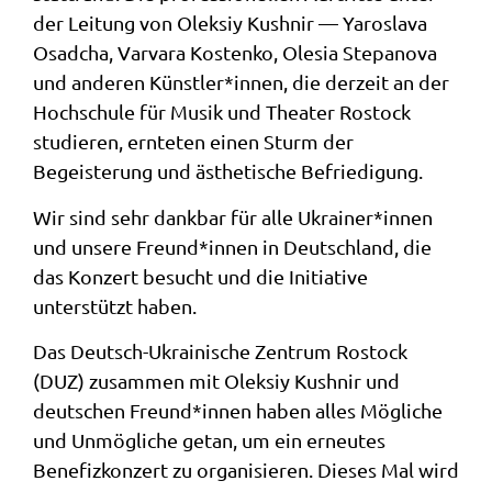
der Leitung von Oleksiy Kushnir — Yaroslava
Osadcha, Varvara Kostenko, Olesia Stepanova
und anderen Künstler*innen, die derzeit an der
Hochschule für Musik und Theater Rostock
studieren, ernteten einen Sturm der
Begeisterung und ästhetische Befriedigung.
Wir sind sehr dankbar für alle Ukrainer*innen
und unsere Freund*innen in Deutschland, die
das Konzert besucht und die Initiative
unterstützt haben.
Das Deutsch-Ukrainische Zentrum Rostock
(DUZ) zusammen mit Oleksiy Kushnir und
deutschen Freund*innen haben alles Mögliche
und Unmögliche getan, um ein erneutes
Benefizkonzert zu organisieren. Dieses Mal wird