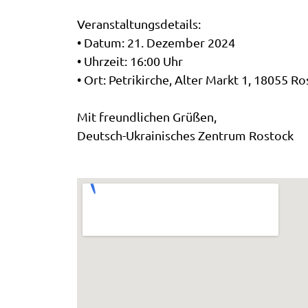
Veranstaltungsdetails:
• Datum: 21. Dezember 2024
• Uhrzeit: 16:00 Uhr
• Ort: Petrikirche, Alter Markt 1, 18055 R
Mit freundlichen Grüßen,
Deutsch-Ukrainisches Zentrum Rostock