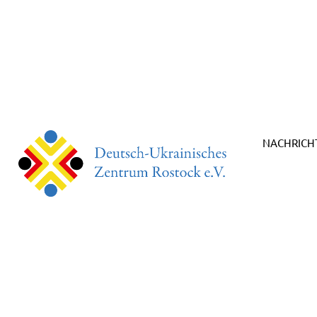
NACHRICH