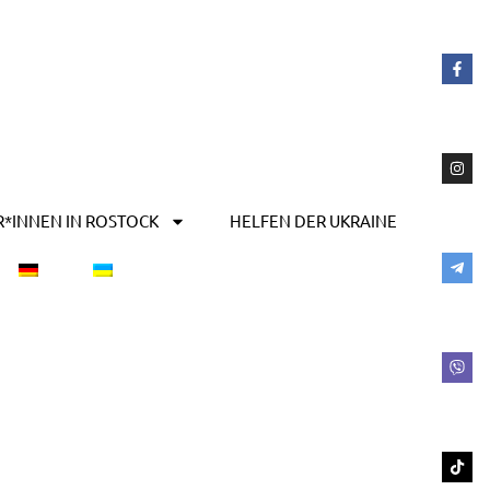
R*INNEN IN ROSTOCK
HELFEN DER UKRAINE