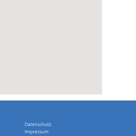
Datenschutz
Impressum