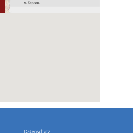
Datenschutz