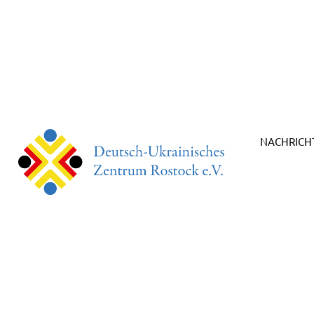
NACHRICH