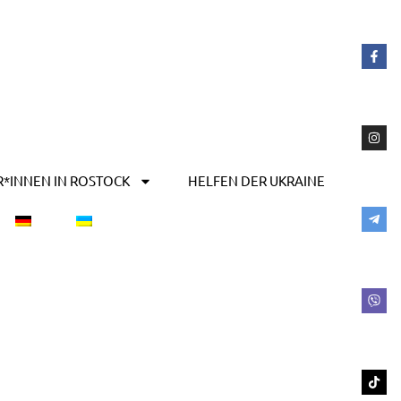
R*INNEN IN ROSTOCK
HELFEN DER UKRAINE