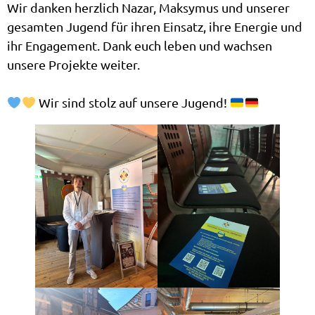
Wir danken herzlich Nazar, Maksymus und unserer
gesamten Jugend für ihren Einsatz, ihre Energie und
ihr Engagement. Dank euch leben und wachsen
unsere Projekte weiter.
Wir sind stolz auf unsere Jugend!