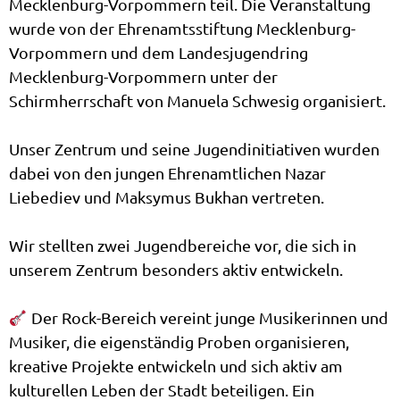
Mecklenburg-Vorpommern teil. Die Veranstaltung
wurde von der Ehrenamtsstiftung Mecklenburg-
Vorpommern und dem Landesjugendring
Mecklenburg-Vorpommern unter der
Schirmherrschaft von Manuela Schwesig organisiert.
Unser Zentrum und seine Jugendinitiativen wurden
dabei von den jungen Ehrenamtlichen Nazar
Liebediev und Maksymus Bukhan vertreten.
Wir stellten zwei Jugendbereiche vor, die sich in
unserem Zentrum besonders aktiv entwickeln.
Der Rock-Bereich vereint junge Musikerinnen und
Musiker, die eigenständig Proben organisieren,
kreative Projekte entwickeln und sich aktiv am
kulturellen Leben der Stadt beteiligen. Ein