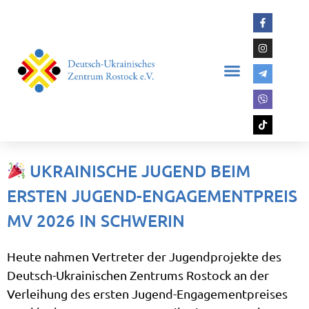
UKRAINISCHE JUGEND BEIM
ERSTEN JUGEND-ENGAGEMENTPREIS
MV 2026 IN SCHWERIN
Heute nahmen Vertreter der Jugendprojekte des
Deutsch-Ukrainischen Zentrums Rostock an der
Verleihung des ersten Jugend-Engagementpreises