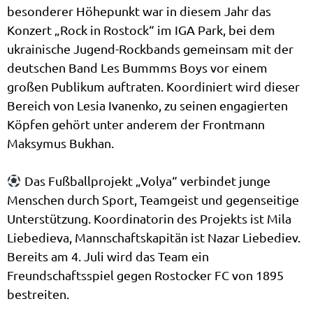
besonderer Höhepunkt war in diesem Jahr das
Konzert „Rock in Rostock“ im IGA Park, bei dem
ukrainische Jugend-Rockbands gemeinsam mit der
deutschen Band Les Bummms Boys vor einem
großen Publikum auftraten. Koordiniert wird dieser
Bereich von Lesia Ivanenko, zu seinen engagierten
Köpfen gehört unter anderem der Frontmann
Maksymus Bukhan.
Das Fußballprojekt „Volya“ verbindet junge
Menschen durch Sport, Teamgeist und gegenseitige
Unterstützung. Koordinatorin des Projekts ist Mila
Liebedieva, Mannschaftskapitän ist Nazar Liebediev.
Bereits am 4. Juli wird das Team ein
Freundschaftsspiel gegen Rostocker FC von 1895
bestreiten.