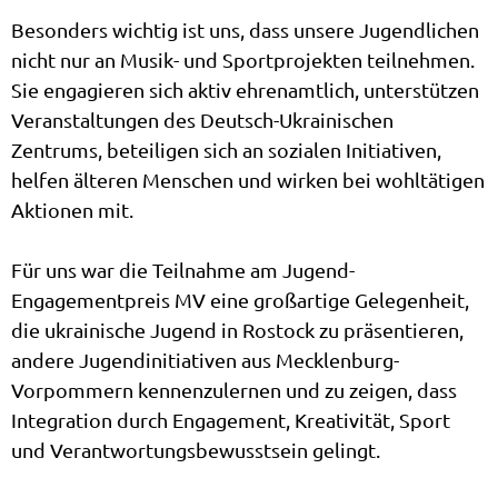
Besonders wichtig ist uns, dass unsere Jugendlichen
nicht nur an Musik- und Sportprojekten teilnehmen.
Sie engagieren sich aktiv ehrenamtlich, unterstützen
Veranstaltungen des Deutsch-Ukrainischen
Zentrums, beteiligen sich an sozialen Initiativen,
helfen älteren Menschen und wirken bei wohltätigen
Aktionen mit.
Für uns war die Teilnahme am Jugend-
Engagementpreis MV eine großartige Gelegenheit,
die ukrainische Jugend in Rostock zu präsentieren,
andere Jugendinitiativen aus Mecklenburg-
Vorpommern kennenzulernen und zu zeigen, dass
Integration durch Engagement, Kreativität, Sport
und Verantwortungsbewusstsein gelingt.