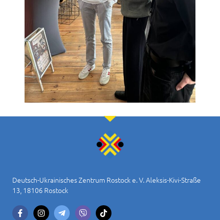
Deutsch-Ukrainisches Zentrum Rostock e. V. Aleksis-Kivi-Straße
13, 18106 Rostock