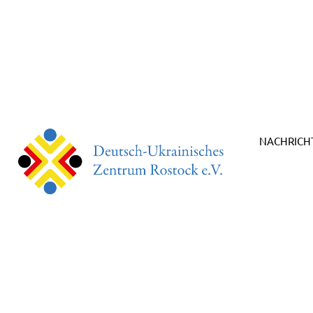
NACHRICH