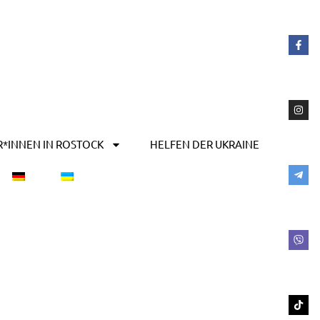
R*INNEN IN ROSTOCK
HELFEN DER UKRAINE