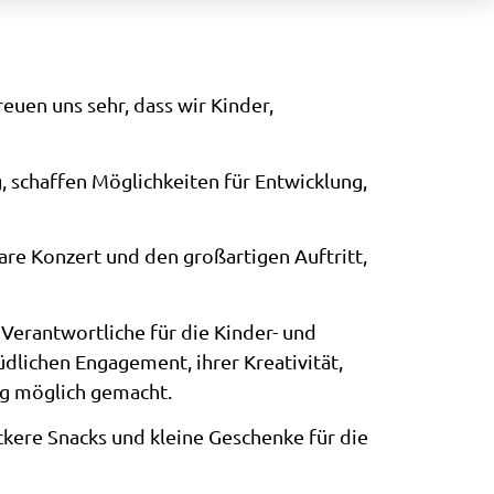
euen uns sehr, dass wir Kinder,
g, schaffen Möglichkeiten für Entwicklung,
re Konzert und den großartigen Auftritt,
 Verantwortliche für die Kinder- und
lichen Engagement, ihrer Kreativität,
ag möglich gemacht.
kere Snacks und kleine Geschenke für die