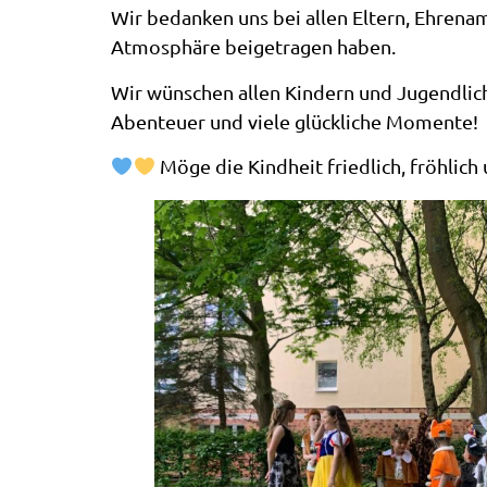
Wir bedanken uns bei allen Eltern, Ehrenam
Atmosphäre beigetragen haben.
Wir wünschen allen Kindern und Jugendlic
Abenteuer und viele glückliche Momente!
Möge die Kindheit friedlich, fröhlich