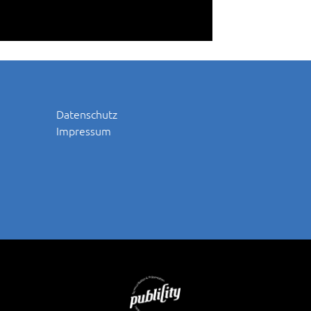
Datenschutz
Impressum